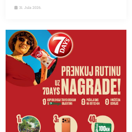
31. Jula 2026.