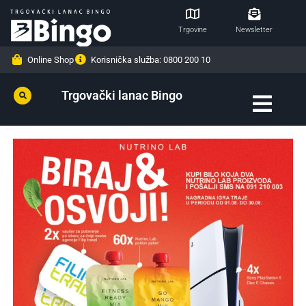
Trgovine
Newsletter
Online Shop
Korisnička služba: 0800 200 10
Trgovački lanac Bingo