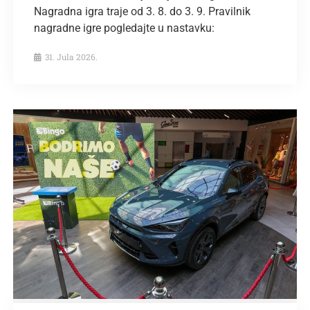
Nagradna igra traje od 3. 8. do 3. 9. Pravilnik
nagradne igre pogledajte u nastavku:
31. Jula 2026.