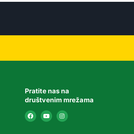
Pratite nas na
društvenim mrežama