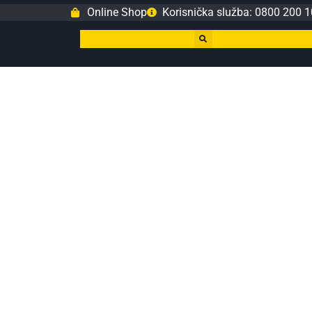
Online Shop
Korisnička služba: 0800 200 1