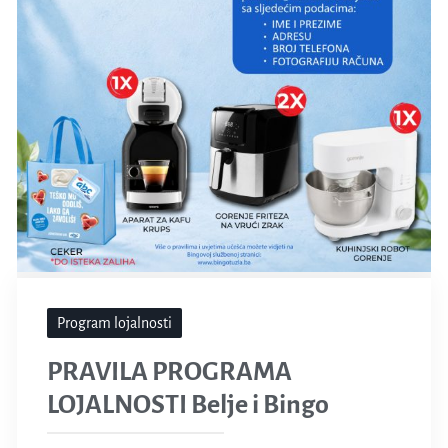
Program lojalnosti
PRAVILA PROGRAMA
LOJALNOSTI Belje i Bingo