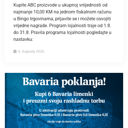
Kupite ABC proizvode u ukupnoj vriijednosti od
najmanje 10,00 KM na jednom fiskalnom računu
u Bingo trgovinama, prijavite se i možete osvojiti
vrijedne nagrade. Program lojalnosti traje od 1.8.
do 31.8. Pravila programa lojalnosti pogledajte u
nastavku:
4. Augusta 2026.