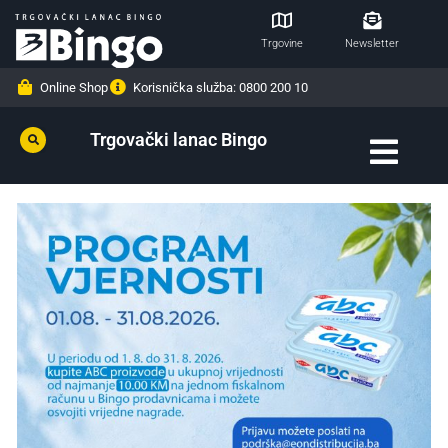
Trgovine
Newsletter
Online Shop
Korisnička služba: 0800 200 10
Trgovački lanac Bingo