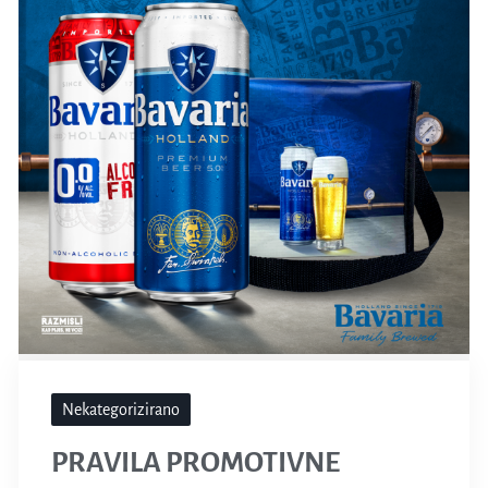
Nekategorizirano
PRAVILA PROMOTIVNE