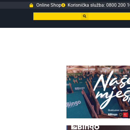
Online Shop
Korisnička služba: 0800 200 1