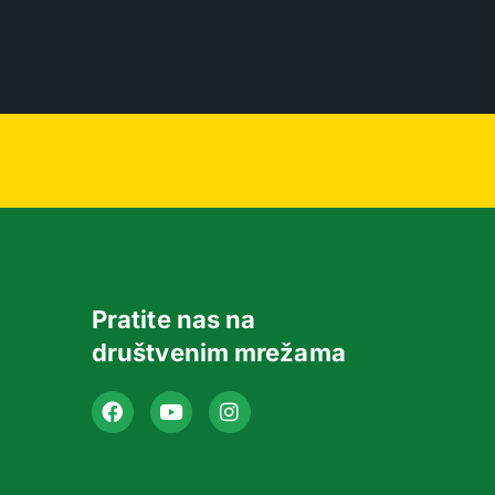
Pratite nas na
društvenim mrežama