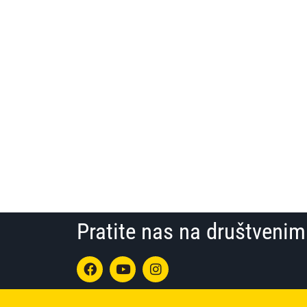
Pratite nas na društven