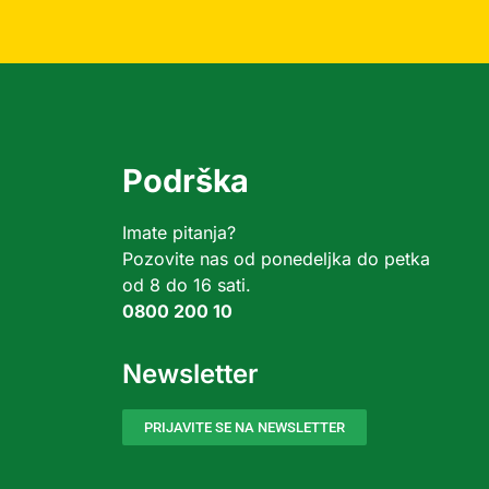
Podrška
Imate pitanja?
Pozovite nas od ponedeljka do petka
od 8 do 16 sati.
0800 200 10
Newsletter
PRIJAVITE SE NA NEWSLETTER