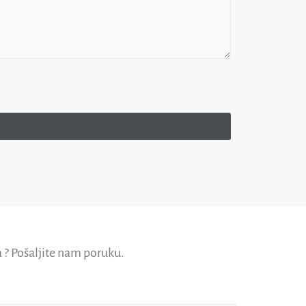
a ? Pošaljite nam poruku.