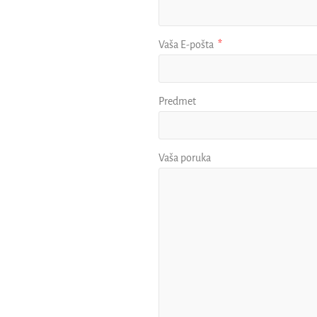
Vaša E-pošta
Predmet
Vaša poruka