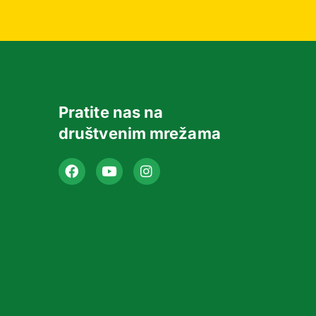
Pratite nas na
društvenim mrežama