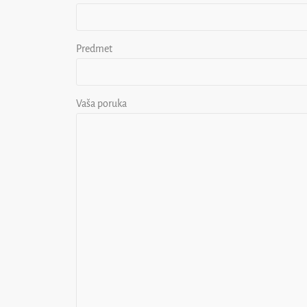
Predmet
Vaša poruka