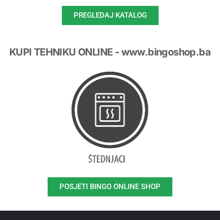
PREGLEDAJ KATALOG
KUPI TEHNIKU ONLINE - www.bingoshop.ba
POSJETI BINGO ONLINE SHOP