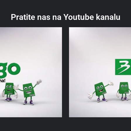
Pratite nas na Youtube kanalu