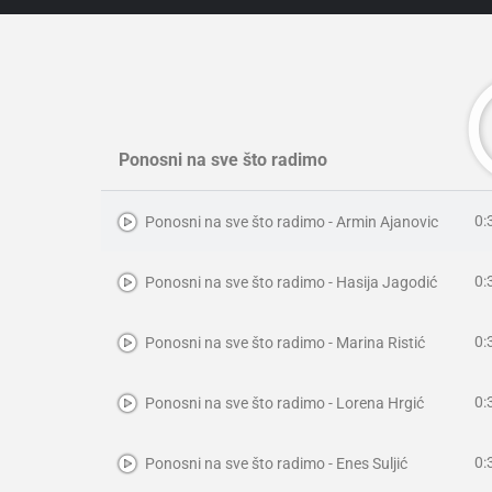
Ponosni na sve što radimo
0:
Ponosni na sve što radimo - Armin Ajanovic
0:
Ponosni na sve što radimo - Hasija Jagodić
0:
Ponosni na sve što radimo - Marina Ristić
0:
Ponosni na sve što radimo - Lorena Hrgić
0:
Ponosni na sve što radimo - Enes Suljić