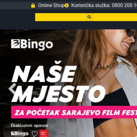
Online Shop
Korisnička služba: 0800 200 1