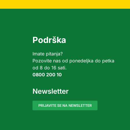
Podrška
Imate pitanja?
Pozovite nas od ponedeljka do petka
od 8 do 16 sati.
0800 200 10
Newsletter
PRIJAVITE SE NA NEWSLETTER