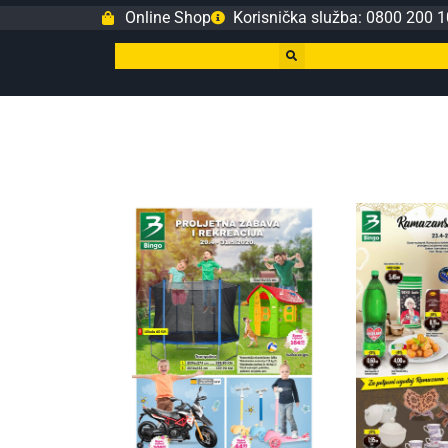
Online Shop
Korisnička služba: 0800 200 1