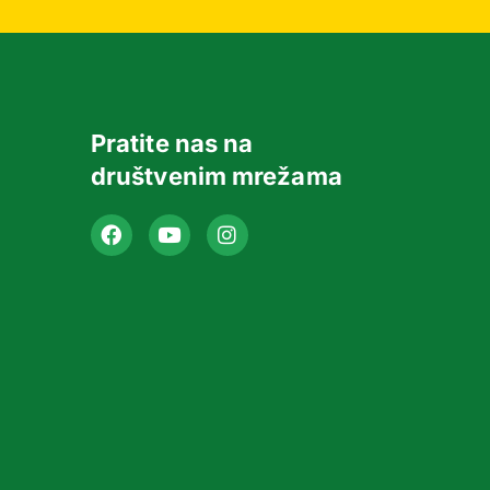
Pratite nas na
društvenim mrežama