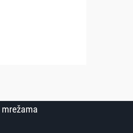
im mrežama