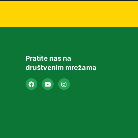
Pratite nas na
društvenim mrežama