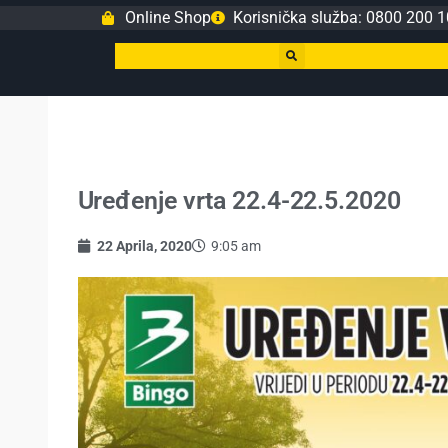
Online Shop
Korisnička služba: 0800 200 1
Uređenje vrta 22.4-22.5.2020
22 Aprila, 2020
9:05 am