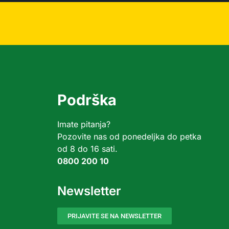
Podrška
Imate pitanja?
Pozovite nas od ponedeljka do petka
od 8 do 16 sati.
0800 200 10
Newsletter
PRIJAVITE SE NA NEWSLETTER