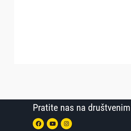
Pratite nas na društven