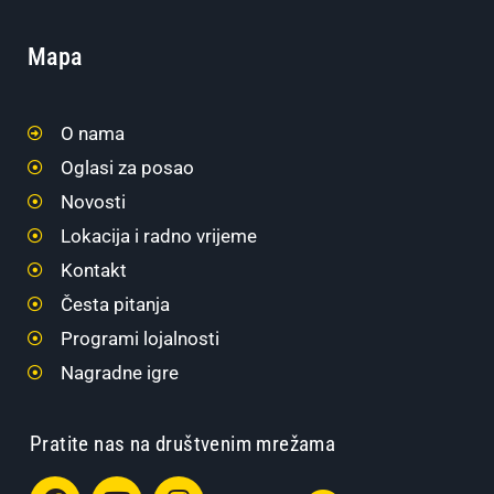
Mapa
O nama
Oglasi za posao
Novosti
Lokacija i radno vrijeme
Kontakt
Česta pitanja
Programi lojalnosti
Nagradne igre
Pratite nas na društvenim mrežama