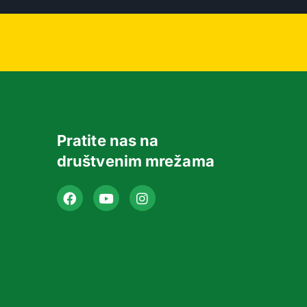
Pratite nas na
društvenim mrežama