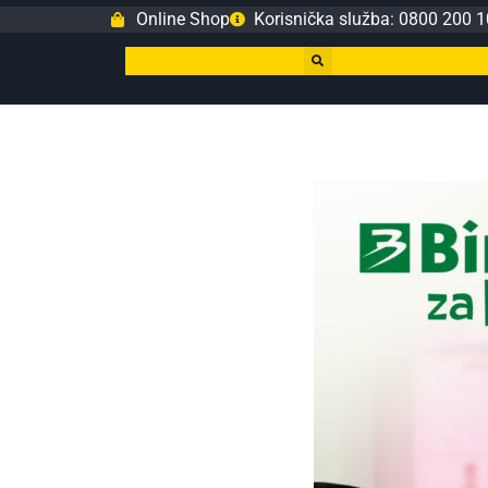
Online Shop
Korisnička služba: 0800 200 1