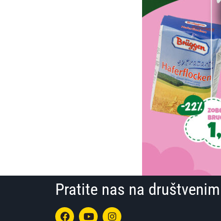
Pratite nas na društven