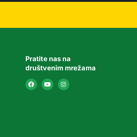
Pratite nas na
društvenim mrežama