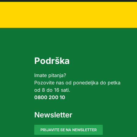
Podrška
Imate pitanja?
Pozovite nas od ponedeljka do petka
od 8 do 16 sati.
0800 200 10
Newsletter
PRIJAVITE SE NA NEWSLETTER