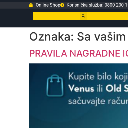
Online Shop
Korisnička služba: 0800 200 1
Oznaka:
Sa vašim
PRAVILA NAGRADNE IGR