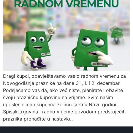
Dragi kupci, obavještavamo vas o radnom vremenu za
Novogodišnje praznike na dane 31., 1. i 2. decembar.
Podsjećamo vas da, ako već niste, planirate i obavite
svoju prazničnu kupovinu na vrijeme. Svim našim
uposlenicima i kupcima želimo sretnu Novu godinu.
Spisak trgovina i radno vrijeme povodom predstojećih
praznika pronađite u nastavku.