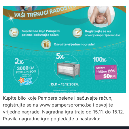
Kupite bilo koje Pampers pelene i sačuvajte račun,
registrujte se na www.pamperspromo.ba i osvojite
vrijedne nagrade. Nagradna igra traje od 15.11. do 15.12.
Pravila nagradne igre pogledajte u nastavku: