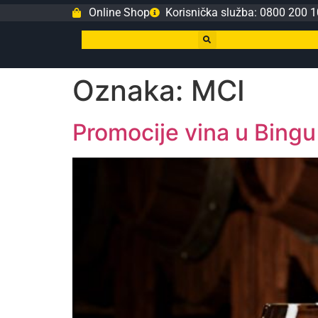
Online Shop
Korisnička služba: 0800 200 1
Oznaka:
MCI
Promocije vina u Bingu