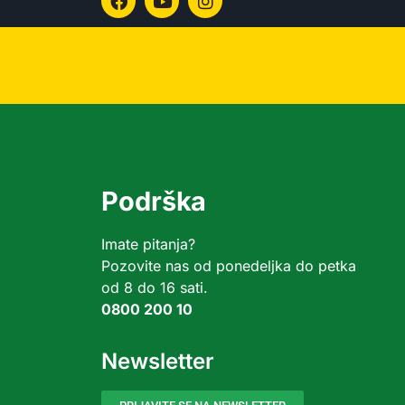
Podrška
Imate pitanja?
Pozovite nas od ponedeljka do petka
od 8 do 16 sati.
0800 200 10
Newsletter