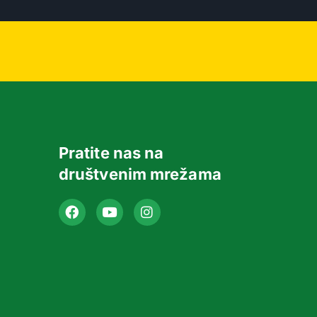
Pratite nas na
društvenim mrežama