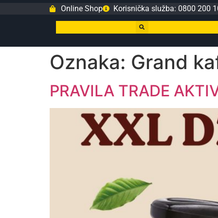
Online Shop
Korisnička služba: 0800 200 1
Oznaka:
Grand ka
PRAVILA TRADE AKTIVA