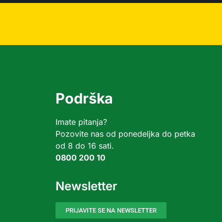
Podrška
Imate pitanja?
Pozovite nas od ponedeljka do petka
od 8 do 16 sati.
0800 200 10
Newsletter
PRIJAVITE SE NA NEWSLETTER