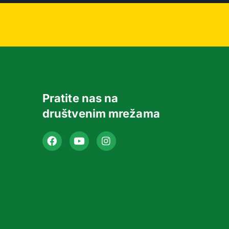
Pratite nas na
društvenim mrežama