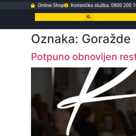
Online Shop
Korisnička služba: 0800 200 1
Oznaka:
Goražde
Potpuno obnovljen res