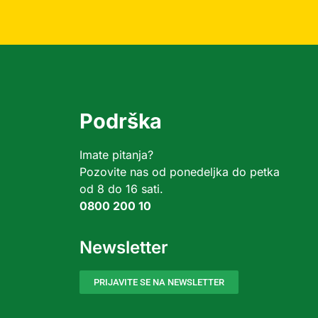
Podrška
Imate pitanja?
Pozovite nas od ponedeljka do petka
od 8 do 16 sati.
0800 200 10
Newsletter
PRIJAVITE SE NA NEWSLETTER