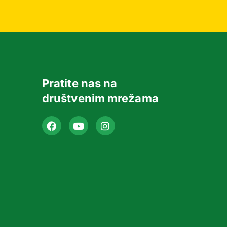
Pratite nas na
društvenim mrežama