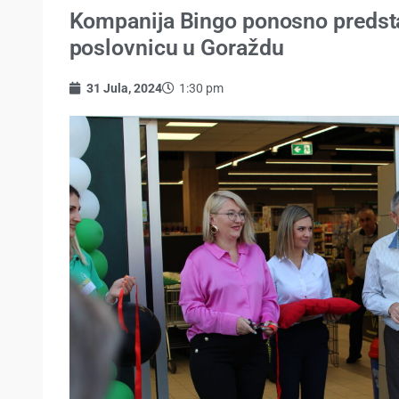
Kompanija Bingo ponosno predst
poslovnicu u Goraždu
31 Jula, 2024
1:30 pm