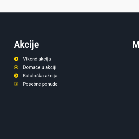
Akcije
M
Vikend akcija
Domaće u akciji
Kataloška akcija
Posebne ponude