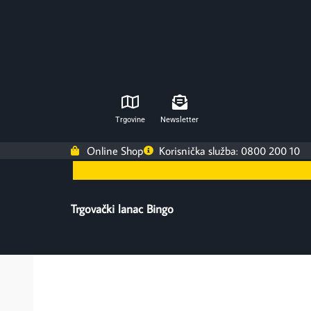
Trgovine
Newsletter
Online Shop
Korisnička služba: 0800 200 10
Trgovački lanac Bingo