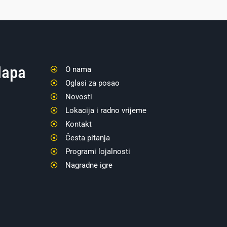
apa
O nama
Oglasi za posao
Novosti
Lokacija i radno vrijeme
Kontakt
Česta pitanja
Programi lojalnosti
Nagradne igre