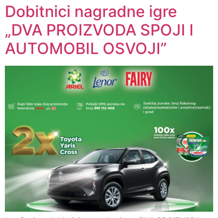
Dobitnici nagradne igre
„DVA PROIZVODA SPOJI I
AUTOMOBIL OSVOJI”