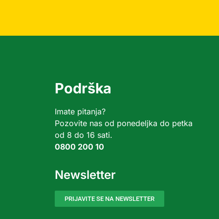
Podrška
Imate pitanja?
Pozovite nas od ponedeljka do petka
od 8 do 16 sati.
0800 200 10
Newsletter
PRIJAVITE SE NA NEWSLETTER