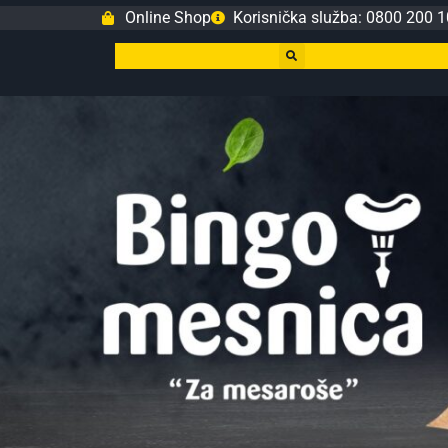
Online Shop
Korisnička služba: 0800 200 1