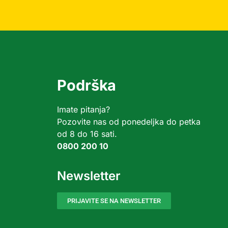
Podrška
Imate pitanja?
Pozovite nas od ponedeljka do petka
od 8 do 16 sati.
0800 200 10
Newsletter
PRIJAVITE SE NA NEWSLETTER