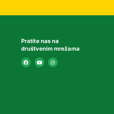
Pratite nas na
društvenim mrežama