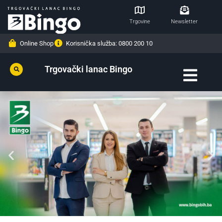
Trgovine
Newsletter
Online Shop
Korisnička služba: 0800 200 10
Trgovački lanac Bingo