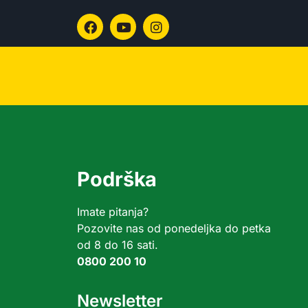
Podrška
Imate pitanja?
Pozovite nas od ponedeljka do petka
od 8 do 16 sati.
0800 200 10
Newsletter