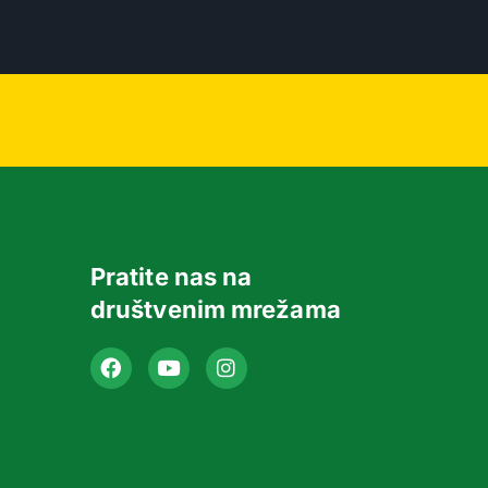
Pratite nas na
društvenim mrežama