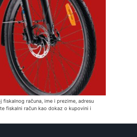
fiskalnog računa, ime i prezime, adresu
jte fiskalni račun kao dokaz o kupovini i