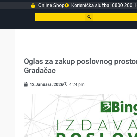
Online Shop
Korisnička služba: 0800 200 1
Oglas za zakup poslovnog prosto
Gradačac
12 Januara, 2026
4:24 pm