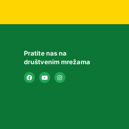
Pratite nas na
društvenim mrežama