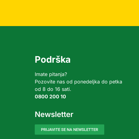
Podrška
Imate pitanja?
Pozovite nas od ponedeljka do petka
od 8 do 16 sati.
0800 200 10
Newsletter
PRIJAVITE SE NA NEWSLETTER