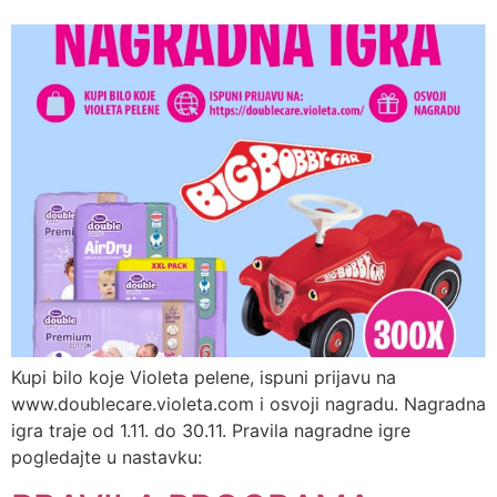
Kupi bilo koje Violeta pelene, ispuni prijavu na
www.doublecare.violeta.com i osvoji nagradu. Nagradna
igra traje od 1.11. do 30.11. Pravila nagradne igre
pogledajte u nastavku: