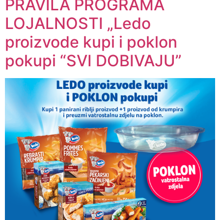
PRAVILA PROGRAMA
LOJALNOSTI „Ledo
proizvode kupi i poklon
pokupi “SVI DOBIVAJU”