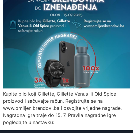
Kupite bilo koji Gillette, Gillette Venus ili Old Spice
proizvod i sačuvajte račun. Registrujte se na
www.omiljenibrendovi.ba i osvojite vrijedne nagrade.
Nagradna igra traje do 15. 7. Pravila nagradne igre
pogledajte u nastavku: