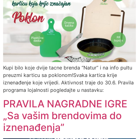
Kupi bilo koje dvije tacne brenda “Natur” i na info pultu
preuzmi karticu sa poklonom!Svaka kartica krije
iznenađenje koje vrijedi. Aktivnost traje do 30.6. Pravila
programa lojalnosti pogledajte u nastavku:
PRAVILA NAGRADNE IGRE
„Sa vašim brendovima do
iznenađenja”