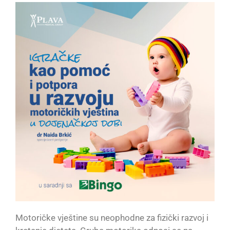
Motoričke vještine su neophodne za fizički razvoj i