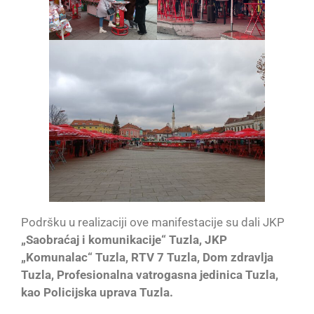
Podršku u realizaciji ove manifestacije su dali JKP
„Saobraćaj i komunikacije“ Tuzla, JKP
„Komunalac“ Tuzla, RTV 7 Tuzla, Dom zdravlja
Tuzla, Profesionalna vatrogasna jedinica Tuzla,
kao Policijska uprava Tuzla.