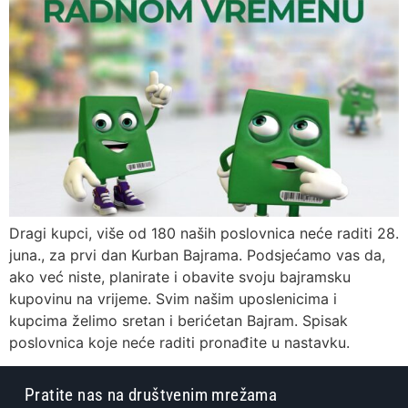
Dragi kupci, više od 180 naših poslovnica neće raditi 28.
juna., za prvi dan Kurban Bajrama. Podsjećamo vas da,
ako već niste, planirate i obavite svoju bajramsku
kupovinu na vrijeme. Svim našim uposlenicima i
kupcima želimo sretan i berićetan Bajram. Spisak
poslovnica koje neće raditi pronađite u nastavku.
Pratite nas na društvenim mrežama