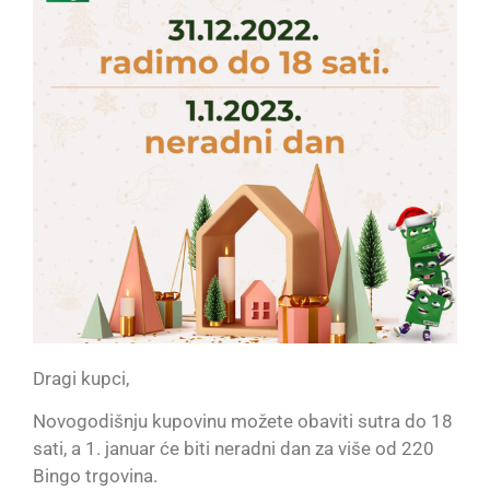
Dragi kupci,
Novogodišnju kupovinu možete obaviti sutra do 18
sati, a 1. januar će biti neradni dan za više od 220
Bingo trgovina.