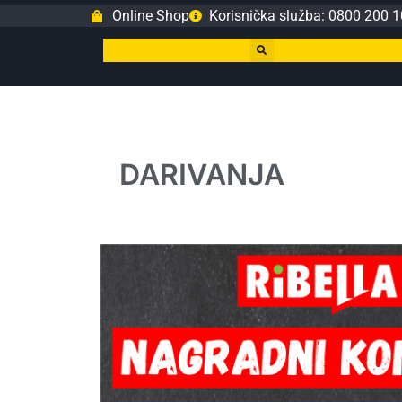
Online Shop
Korisnička služba: 0800 200 1
DARIVANJA