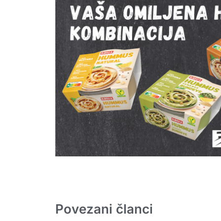
Povezani članci