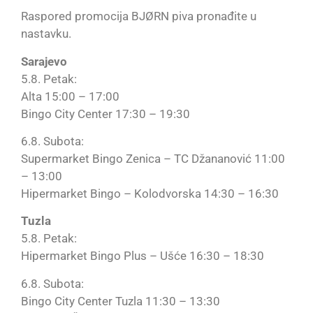
Raspored promocija BJØRN piva pronađite u
nastavku.
Sarajevo
5.8. Petak:
Alta 15:00 – 17:00
Bingo City Center 17:30 – 19:30
6.8. Subota:
Supermarket Bingo Zenica – TC Džananović 11:00
– 13:00
Hipermarket Bingo – Kolodvorska 14:30 – 16:30
Tuzla
5.8. Petak:
Hipermarket Bingo Plus – Ušće 16:30 – 18:30
6.8. Subota:
Bingo City Center Tuzla 11:30 – 13:30