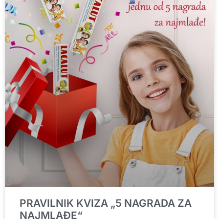
PRAVILNIK KVIZA „5 NAGRADA ZA
NAJMLAĐE“