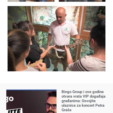
Bingo Group i ove godine
otvara vrata VIP događaja
građanima: Osvojite
ulaznice za koncert Petra
Graše