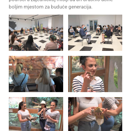
boljim mjestom za buduće generacija.