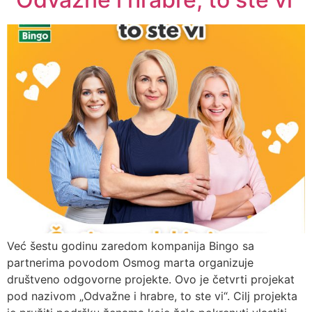
Već šestu godinu zaredom kompanija Bingo sa
partnerima povodom Osmog marta organizuje
društveno odgovorne projekte. Ovo je četvrti projekat
pod nazivom „Odvažne i hrabre, to ste vi“. Cilj projekta