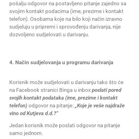
pošalju odgovor na postavljeno pitanje zajedno sa
svojim kontakt podacima (ime, prezime i kontakt
telefon). Osobama koje na bilo koji način izravno
sudjeluju u pripremi i sprovođenju darivanja, nije
dozvoljeno sudjelovati u darivanju.
4. Način sudjelovanja u programu darivanja
Korisnik može sudjelovati u darivanju tako što će
na Facebook stranici Binga u inbox
poslati pored
svojih kontakt podataka (ime, prezime i kontakt
telefon)
odgovor na pitanje:
„Koje je veše najdraže
vino od Kutjeva d.d.?“
Jedan korisnik može poslati odgovor na pitanje
samo jednom.