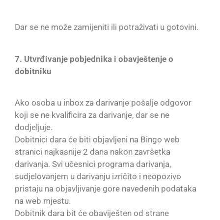
Dar se ne može zamijeniti ili potraživati u gotovini.
7. Utvrđivanje pobjednika i obavještenje o
dobitniku
Ako osoba u inbox za darivanje pošalje odgovor
koji se ne kvalificira za darivanje, dar se ne
dodjeljuje.
Dobitnici dara će biti objavljeni na Bingo web
stranici najkasnije 2 dana nakon završetka
darivanja. Svi učesnici programa darivanja,
sudjelovanjem u darivanju izričito i neopozivo
pristaju na objavljivanje gore navedenih podataka
na web mjestu.
Dobitnik dara bit će obaviješten od strane