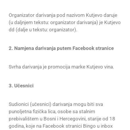
Organizator darivanja pod nazivom Kutjevo daruje
(u daljnjem tekstu: organizator darivanja) je Kutjevo
dd (dalje u tekstu: organizator).
2. Namjena darivanja putem Facebook stranice
Svrha darivanja je promocija marke Kutjevo vina.
3. Učesnici
Sudionici (učesnici) darivanja mogu biti sva
punoljetna fizička lica, osobe sa stalnim
prebivalištem u Bosni i Hercegovini, starije od 18
godina, koje na Facebook stranici Bingo u inbox