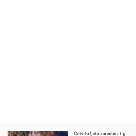
Četvrto ljeto zaredom Trg