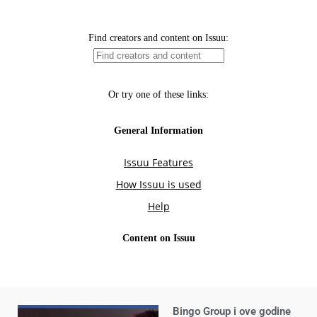
Bingo Group i ove godine