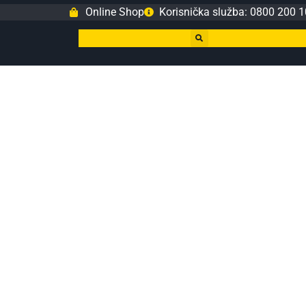
Online Shop
Korisnička služba: 0800 200 1