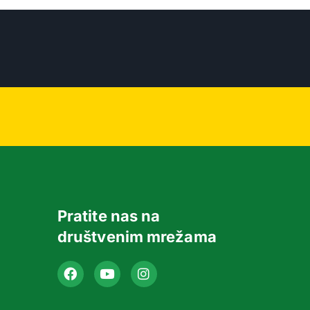
Pratite nas na
društvenim mrežama