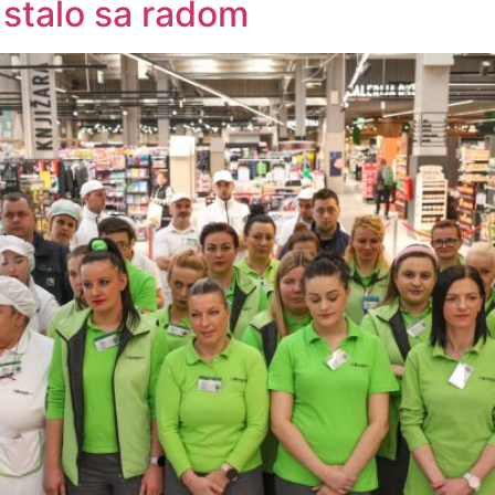
 stalo sa radom