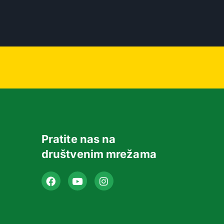
Pratite nas na
društvenim mrežama