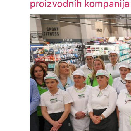
proizvodnih kompanija