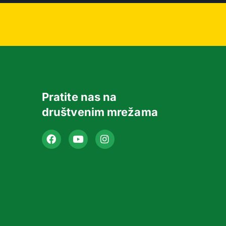
Pratite nas na
društvenim mrežama