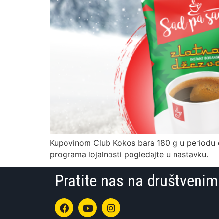
Kupovinom Club Kokos bara 180 g u periodu od
programa lojalnosti pogledajte u nastavku.
Pratite nas na društven