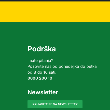
Podrška
Imate pitanja?
Pozovite nas od ponedeljka do petka
od 8 do 16 sati.
0800 200 10
Newsletter
PRIJAVITE SE NA NEWSLETTER