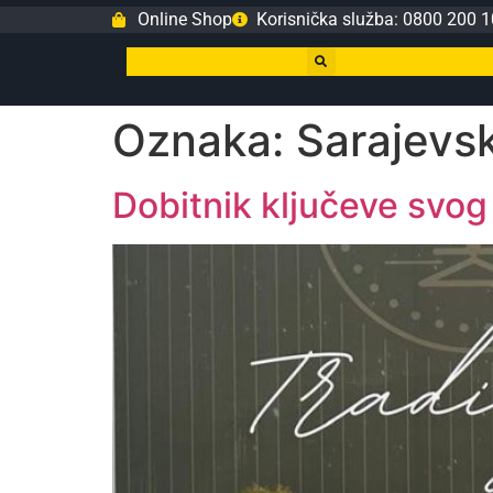
Online Shop
Korisnička služba: 0800 200 1
Oznaka:
Sarajevsk
Dobitnik ključeve svog