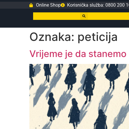
Online Shop
Korisnička služba: 0800 200 1
Oznaka:
peticija
Vrijeme je da stanemo 