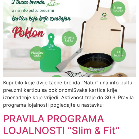
Kupi bilo koje dvije tacne brenda “Natur” i na info pultu
preuzmi karticu sa poklonom!Svaka kartica krije
iznenađenje koje vrijedi. Aktivnost traje do 30.6. Pravila
programa lojalnosti pogledajte u nastavku:
PRAVILA PROGRAMA
LOJALNOSTI “Slim & Fit”