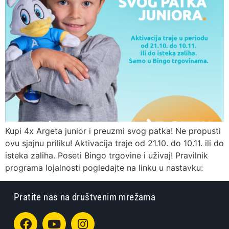
Kupi 4x Argeta junior i preuzmi svog patka! Ne propusti
ovu sjajnu priliku! Aktivacija traje od 21.10. do 10.11. ili do
isteka zaliha. Poseti Bingo trgovine i uživaj! Pravilnik
programa lojalnosti pogledajte na linku u nastavku:
Pratite nas na društvenim mrežama