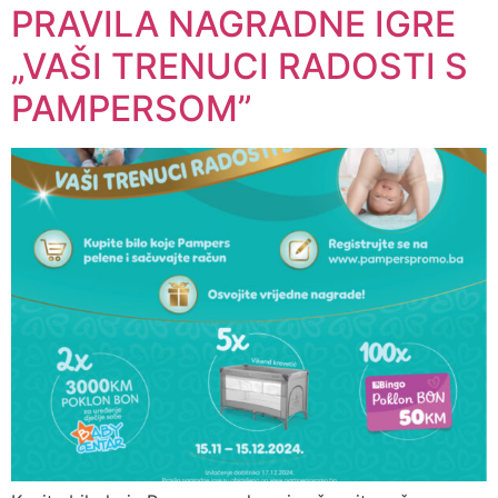
PRAVILA NAGRADNE IGRE
„VAŠI TRENUCI RADOSTI S
PAMPERSOM”