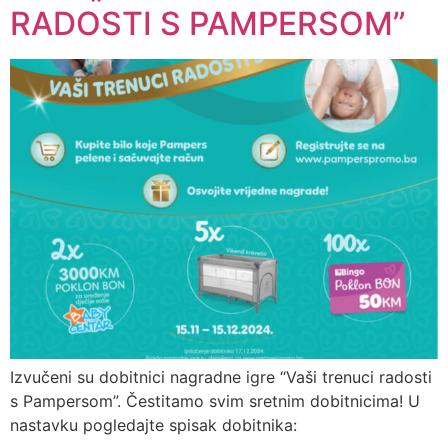
RADOSTI S PAMPERSOM”
Izvučeni su dobitnici nagradne igre “Vaši trenuci radosti
s Pampersom”. Čestitamo svim sretnim dobitnicima! U
nastavku pogledajte spisak dobitnika: