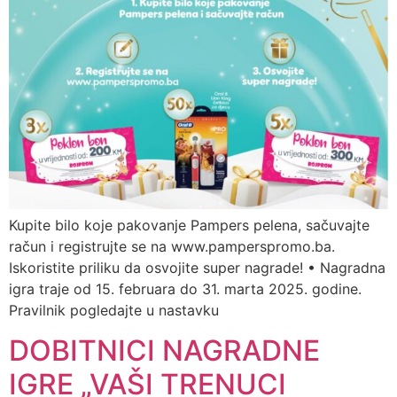
Kupite bilo koje pakovanje Pampers pelena, sačuvajte
račun i registrujte se na www.pamperspromo.ba.
Iskoristite priliku da osvojite super nagrade! • Nagradna
igra traje od 15. februara do 31. marta 2025. godine.
Pravilnik pogledajte u nastavku
DOBITNICI NAGRADNE
IGRE „VAŠI TRENUCI