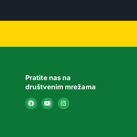
Pratite nas na
društvenim mrežama