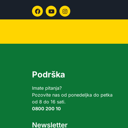
Podrška
Imate pitanja?
Pozovite nas od ponedeljka do petka
od 8 do 16 sati.
0800 200 10
Newsletter