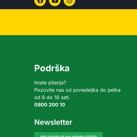
Podrška
Imate pitanja?
Pozovite nas od ponedeljka do petka
od 8 do 16 sati.
0800 200 10
Newsletter