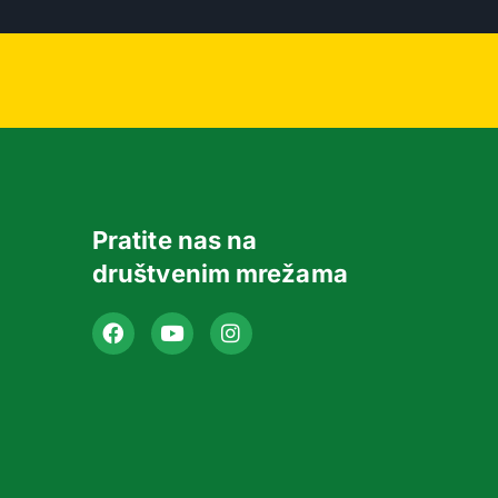
Pratite nas na
društvenim mrežama