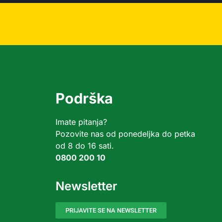
Podrška
Imate pitanja?
Pozovite nas od ponedeljka do petka
od 8 do 16 sati.
0800 200 10
Newsletter
PRIJAVITE SE NA NEWSLETTER