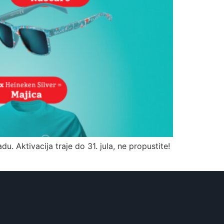
. Aktivacija traje do 31. jula, ne propustite!