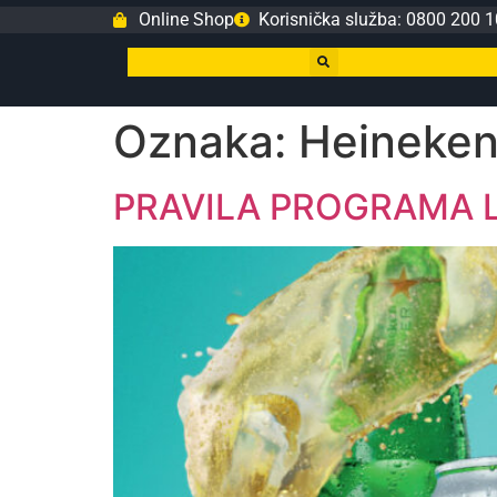
Online Shop
Korisnička služba: 0800 200 1
Oznaka:
Heineke
PRAVILA PROGRAMA LO