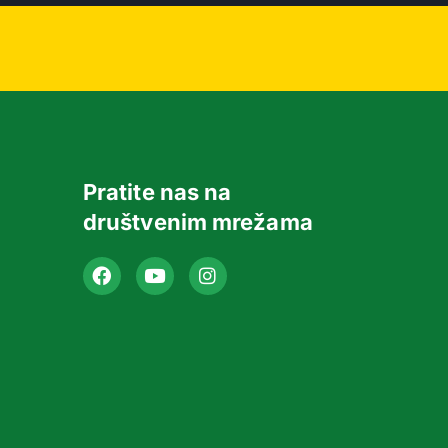
Pratite nas na
društvenim mrežama