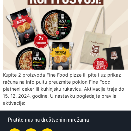
Kupite 2 proizvoda Fine Food pizze ili pite i uz prikaz
računa na info pultu preuzmite poklon Fine Food
platneni ceker ili kuhinjsku rukavicu. Aktivacija traje do
15. 12. 2024. godine. U nastavku pogledajte pravila
aktivacije:
Pratite nas na društvenim mrežama