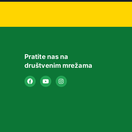
Pratite nas na
društvenim mrežama