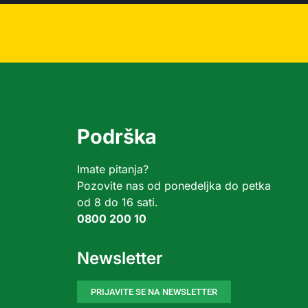
Podrška
Imate pitanja?
Pozovite nas od ponedeljka do petka
od 8 do 16 sati.
0800 200 10
Newsletter
PRIJAVITE SE NA NEWSLETTER